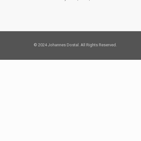
© 2024 Johannes Dostal. All Rights Reserved.