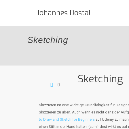
Johannes Dostal
Sketching
Sketching
0
Skizzieren ist eine wichtige Grundfähigkeit für Desi
Skizzieren zu üben. Auch wenn es nicht ganz der Auf
to Draw and Sketch for Beginners
auf Udemy zu machen
einen Stift in der Hand hatten, (zumindest wirkt es au