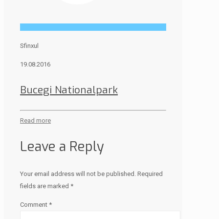
Sfinxul
19.08.2016
Bucegi Nationalpark
Read more
Leave a Reply
Your email address will not be published.
Required
fields are marked
*
Comment
*