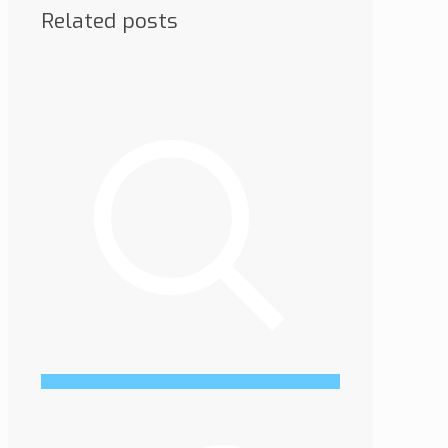
Related posts