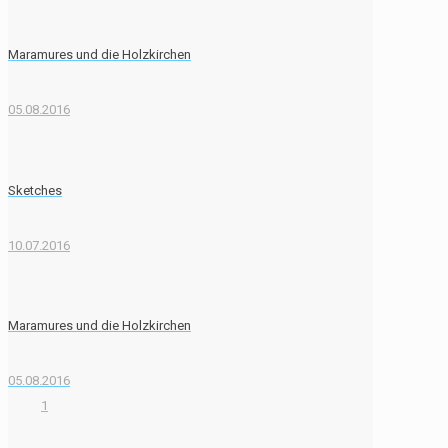
Maramures und die Holzkirchen
05.08.2016
Sketches
10.07.2016
Maramures und die Holzkirchen
05.08.2016
1