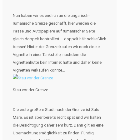
Nun haben wir es endlich an die ungarisch-
rumänische Grenze geschafft, hier werden die
Pässe und Autopapiere auf rumänischer Seite
gleich doppelt kontrolliert – doppelt hält schließlich
besser! Hinter der Grenze kaufen wir noch eine e-
Vignette in einer Tankstelle, nachdem die
Vignettenhütte kein Internet hatte und daher keine
Vignetten verkaufen konnte…
Stau vor der Grenze
Die erste größere Stadt nach der Grenze ist Satu
Mare. Es ist aber bereits recht spät und wir halten
die Besichtigung daher sehr kurz. Dann gilt es eine
Übernachtungsmöglichkeit zu finden. Fündig