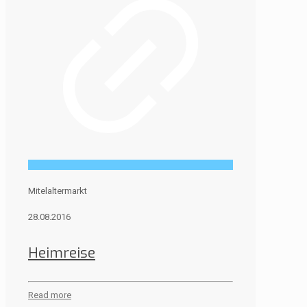
Mitelaltermarkt
28.08.2016
Heimreise
Read more