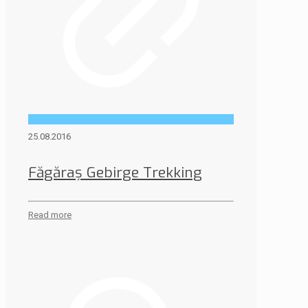
25.08.2016
Făgăraș Gebirge Trekking
Read more