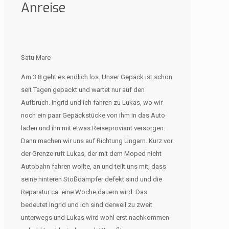
Anreise
Satu Mare
Am 3.8 geht es endlich los. Unser Gepäck ist schon
seit Tagen gepackt und wartet nur auf den
Aufbruch. Ingrid und ich fahren zu Lukas, wo wir
noch ein paar Gepäckstücke von ihm in das Auto
laden und ihn mit etwas Reiseproviant versorgen.
Dann machen wir uns auf Richtung Ungarn. Kurz vor
der Grenze ruft Lukas, der mit dem Moped nicht
Autobahn fahren wollte, an und teilt uns mit, dass
seine hinteren Stoßdämpfer defekt sind und die
Reparatur ca. eine Woche dauern wird. Das
bedeutet Ingrid und ich sind derweil zu zweit
unterwegs und Lukas wird wohl erst nachkommen