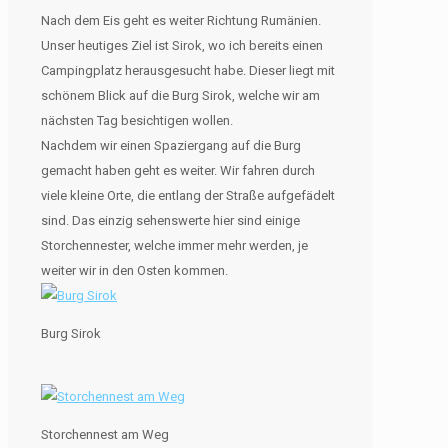
Nach dem Eis geht es weiter Richtung Rumänien.
Unser heutiges Ziel ist Sirok, wo ich bereits einen
Campingplatz herausgesucht habe. Dieser liegt mit
schönem Blick auf die Burg Sirok, welche wir am
nächsten Tag besichtigen wollen.
Nachdem wir einen Spaziergang auf die Burg
gemacht haben geht es weiter. Wir fahren durch
viele kleine Orte, die entlang der Straße aufgefädelt
sind. Das einzig sehenswerte hier sind einige
Storchennester, welche immer mehr werden, je
weiter wir in den Osten kommen.
Burg Sirok
Storchennest am Weg