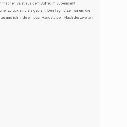
en frischen Salat aus dem Buffet im Supermarkt
her zurück sind als geplant. Den Tag nutzen wir um die
zu und ich finde ein paar Handstulpen. Nach der zweiten