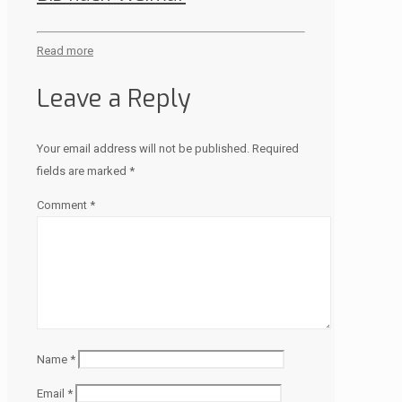
Read more
Leave a Reply
Your email address will not be published.
Required
fields are marked
*
Comment
*
Name
*
Email
*