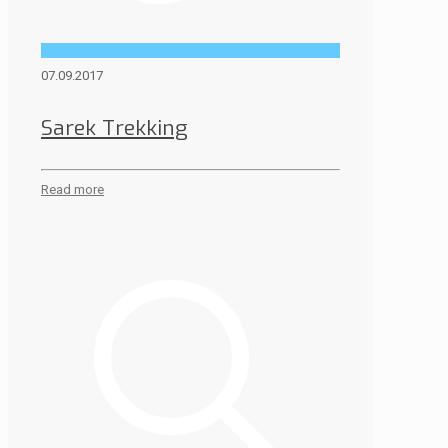
07.09.2017
Sarek Trekking
Read more