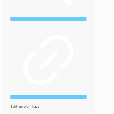
Schillers Wohnhaus