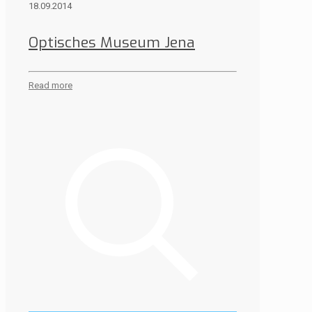
18.09.2014
Optisches Museum Jena
Read more