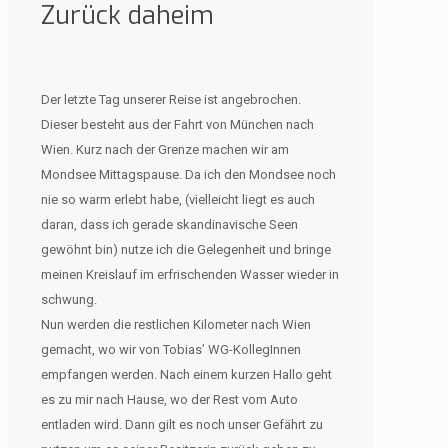
Zurück daheim
Der letzte Tag unserer Reise ist angebrochen.
Dieser besteht aus der Fahrt von München nach
Wien. Kurz nach der Grenze machen wir am
Mondsee Mittagspause. Da ich den Mondsee noch
nie so warm erlebt habe, (vielleicht liegt es auch
daran, dass ich gerade skandinavische Seen
gewöhnt bin) nutze ich die Gelegenheit und bringe
meinen Kreislauf im erfrischenden Wasser wieder in
schwung.
Nun werden die restlichen Kilometer nach Wien
gemacht, wo wir von Tobias’ WG-KollegInnen
empfangen werden. Nach einem kurzen Hallo geht
es zu mir nach Hause, wo der Rest vom Auto
entladen wird. Dann gilt es noch unser Gefährt zu