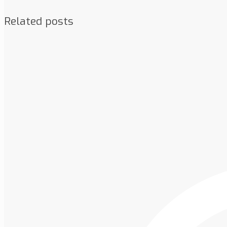
Related posts