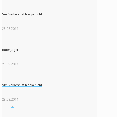
Viel Verkehr ist hier ja nicht
23.08.2014
Bärenjäger
21.08.2014
Viel Verkehr ist hier ja nicht
23.08.2014
55