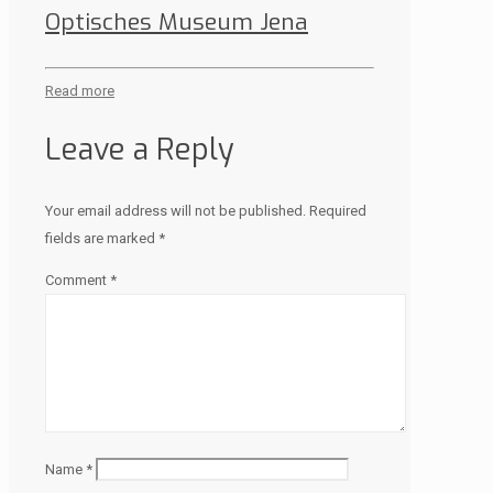
Optisches Museum Jena
Read more
Leave a Reply
Your email address will not be published.
Required
fields are marked
*
Comment
*
Name
*