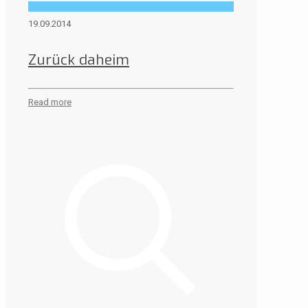
19.09.2014
Zurück daheim
Read more