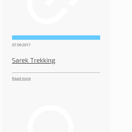
07.09.2017
Sarek Trekking
Read more