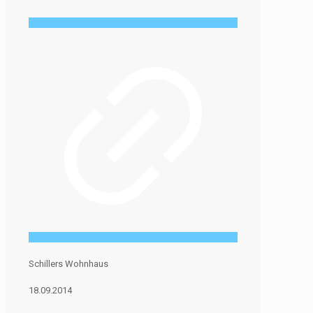
Schillers Wohnhaus
18.09.2014