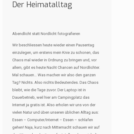
Der Heimatalltag
Abendlicht statt Nordlicht fotografieren
Wir beschliessen heute wieder einen Pausentag
einzulegen, um erstens mein Knie zu schonen, das
Chaos mal wieder in Ordnung zu bringen und, vor
allem, gibt es heute Nacht Chancen auf Nordlichter.
Mal schauen… Was machen wir also den ganzen
Tag? Nichts. Also nichts Bedeutendes. Das Chaos
bleibt, wie die Tage zuvor. Der Laptop ist in
Dauerbetrieb, weil hier am Campingplatz das
Internet ja gratis ist. Also erholen wir uns von der
vielen Natur und üben unseren üblichen Alltag aus:
Essen – Computer/Internet – Essen – schlafen
gehen! Naja, kurz nach Mitternacht schauen wir auf