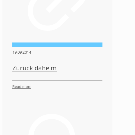
19.09.2014
Zurück daheim
Read more