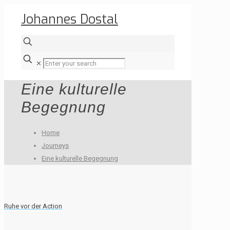
Johannes Dostal
✕
Eine kulturelle
Begegnung
Home
Journeys
Eine kulturelle Begegnung
Ruhe vor der Action