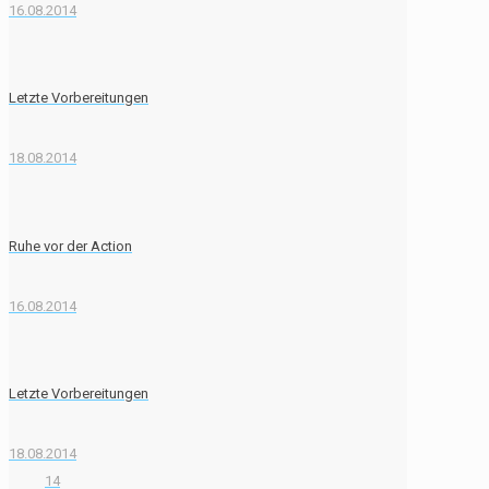
16.08.2014
Letzte Vorbereitungen
18.08.2014
Ruhe vor der Action
16.08.2014
Letzte Vorbereitungen
18.08.2014
14