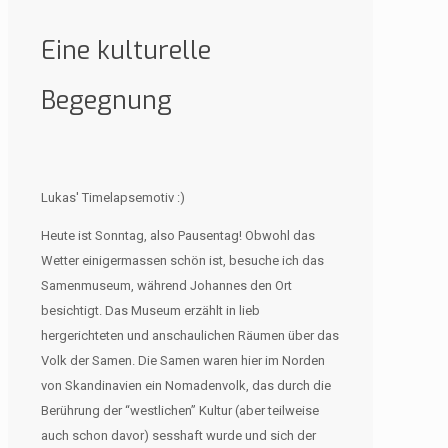
Eine kulturelle
Begegnung
Lukas' Timelapsemotiv :)
Heute ist Sonntag, also Pausentag! Obwohl das
Wetter einigermassen schön ist, besuche ich das
Samenmuseum, während Johannes den Ort
besichtigt. Das Museum erzählt in lieb
hergerichteten und anschaulichen Räumen über das
Volk der Samen. Die Samen waren hier im Norden
von Skandinavien ein Nomadenvolk, das durch die
Berührung der “westlichen” Kultur (aber teilweise
auch schon davor) sesshaft wurde und sich der