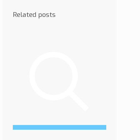
Related posts