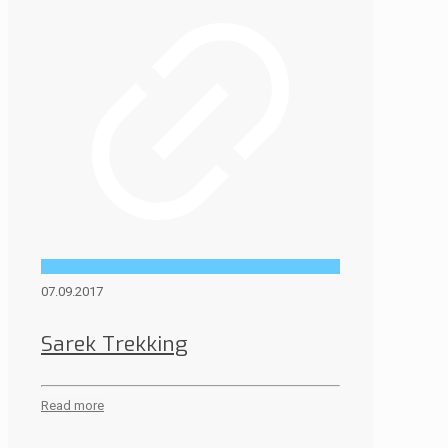
07.09.2017
Sarek Trekking
Read more