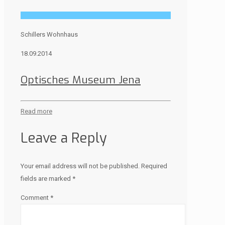
Schillers Wohnhaus
18.09.2014
Optisches Museum Jena
Read more
Leave a Reply
Your email address will not be published.
Required
fields are marked
*
Comment
*