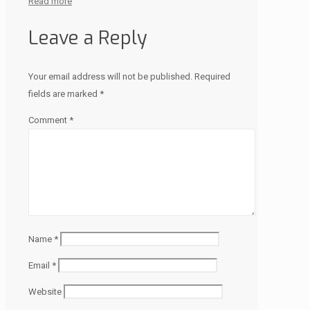
Read more
Leave a Reply
Your email address will not be published.
Required
fields are marked
*
Comment
*
Name
*
Email
*
Website