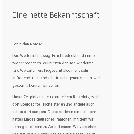
Eine nette Bekanntschaft
Tor in den Norden
Das Wetter ist mässig. Es ist bedeckt und immer
wieder regnet es. Wir nutzen den Tag wiedermal
fürs Weiterfahren. Insgesamt also nicht sehr
aufregend. Die Landschaft sieht genau so aus, wie
gestern… kennen wir schon.
Unser Zeltplatz ist heute auf einem Rastplatz, weil
dort überdachte Tische stehen und andere auch
schon dort campen. Diese Anderen sind ein sehr
nettes junges deutsches Päärchen, mit dem wir
dann gemeinsam zu Abend essen. Wir verstehen