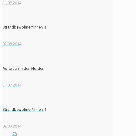
31.07.2014
Strandbewohner*innen :)
02.08.2014
Aufbruch in den Norden
31.07.2014
Strandbewohner*innen :)
02.08.2014
78