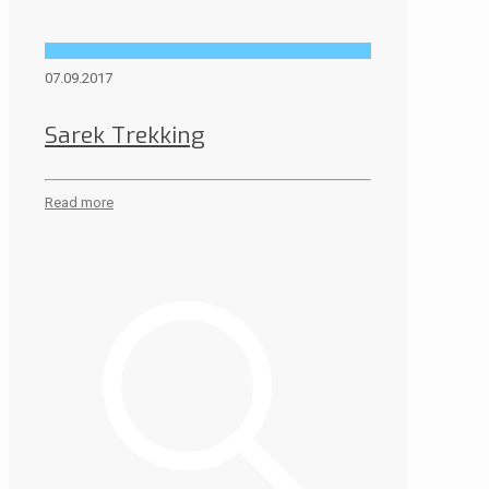
07.09.2017
Sarek Trekking
Read more