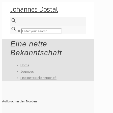
Johannes Dostal
✕
Eine nette
Bekanntschaft
Home
Journeys
Eine nette Bekanntschaft
Aufbruch in den Norden