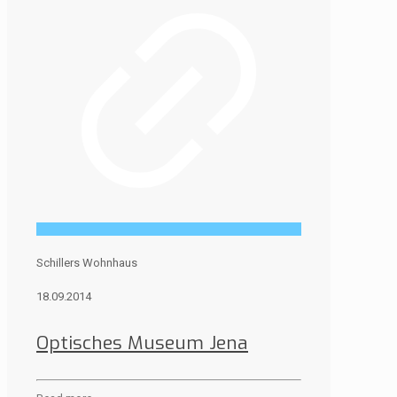
Schillers Wohnhaus
18.09.2014
Optisches Museum Jena